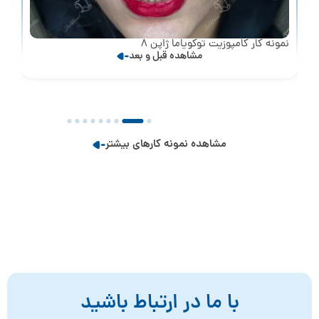
نمونه کار کامپوزیت توکویاما ژاپن 8
مشاهده قبل و بعد
مشاهده نمونه کارهای بیشتر
با ما در ارتباط باشید