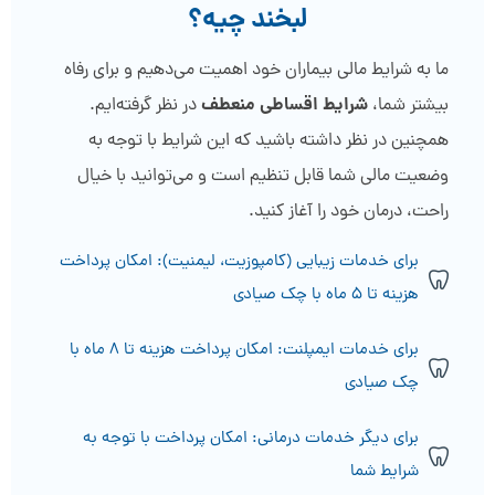
لبخند چیه؟
ما به شرایط مالی بیماران خود اهمیت می‌دهیم و برای رفاه
شرایط اقساطی منعطف
بیشتر شما،
در نظر گرفته‌ایم.
همچنین در نظر داشته باشید که این شرایط با توجه به
وضعیت مالی شما قابل تنظیم است و می‌توانید با خیال
راحت، درمان خود را آغاز کنید.
برای خدمات زیبایی (کامپوزیت، لیمنیت): امکان پرداخت
هزینه تا ۵ ماه با چک صیادی
برای خدمات ایمپلنت: امکان پرداخت هزینه تا ۸ ماه با
چک صیادی
برای دیگر خدمات درمانی: امکان پرداخت با توجه به
شرایط شما