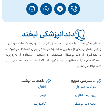
دندانپزشکی لبخند
دندانپزشکی لبخند با بیش از ده سال تجربه در زمینه خدمات درمانی و
زیبایی به‌عنوان یکی از بهترین دندانپزشکی‌ها در تهران شناخته می‌شود. ما
با بهره‌گیری از دندانپزشکان متخصص و متعهد، استفاده از به‌روزترین
دستگاه‌های دنیا و مطابق با جدیدترین استانداردها خدمات متنوعی را به
شما ارائه می‌دهیم.
دسترسی سریع
خدمات لبخند
سوالات متداول
اطفال
رزرو نوبت آنلاین
ایمپلنت
مجله دندانپزشکی
کامپوزیت