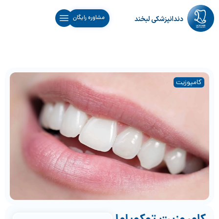
مشاوره رایگان
کامپوزیت