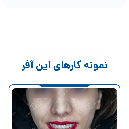
OFFER PORTFOLIO
نمونه کارهای این آفر